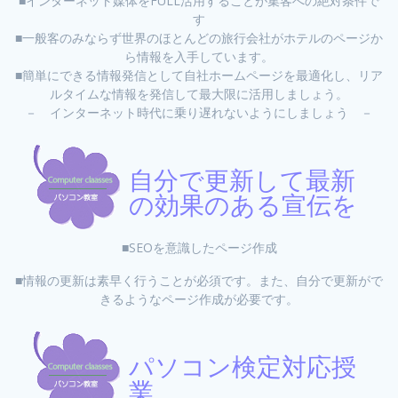
■インターネット媒体をFULL活用することが集客への絶対条件で
す
■一般客のみならず世界のほとんどの旅行会社がホテルのページか
ら情報を入手しています。
■簡単にできる情報発信として自社ホームページを最適化し、リア
ルタイムな情報を発信して最大限に活用しましょう。
－ インターネット時代に乗り遅れないようにしましょう －
自分で更新して最新
の効果のある宣伝を
■SEOを意識したページ作成
■情報の更新は素早く行うことが必須です。また、自分で更新がで
きるようなページ作成が必要です。
パソコン検定対応授
業