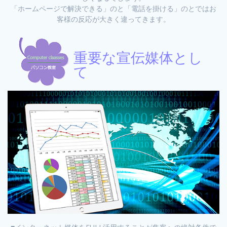
「ホームページで解決できる」のと「電話を掛ける」のとではお
客様の反応が大きく違ってきます。
重要な宣伝媒体とし
て