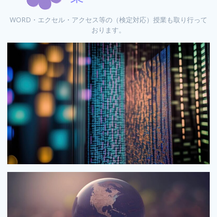
WORD・エクセル・アクセス等の（検定対応）授業も取り行って
おります。